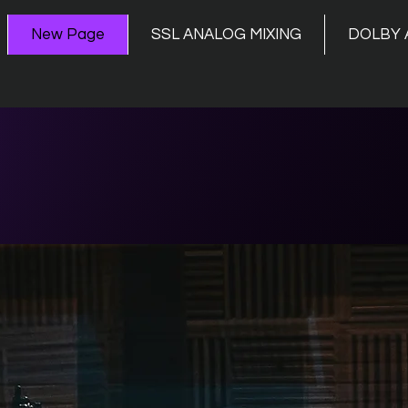
New Page
SSL ANALOG MIXING
DOLBY 