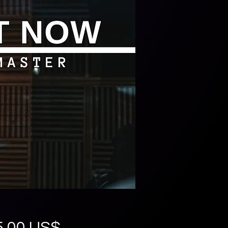
Precio
5,00 US$