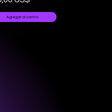
Agregar al carrito