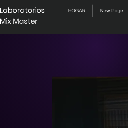
Laboratorios
HOGAR
New Page
Mix Master