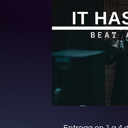
Entrega en 1 a 4 d